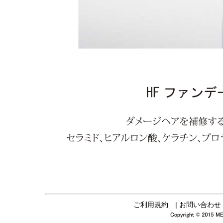
ご利用規約
|
お問い合わ