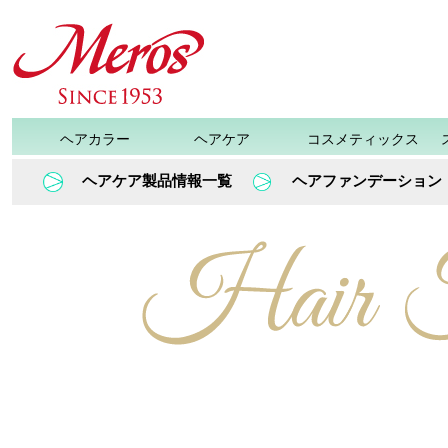
ヘアカラー
ヘアケア
コスメティックス
ス
ヘアケア製品情報一覧
ヘアファンデーショ